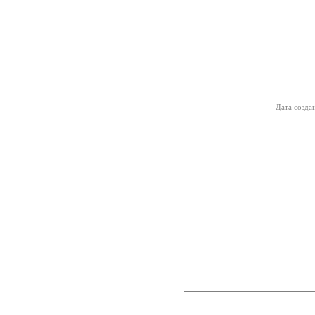
Дата созда