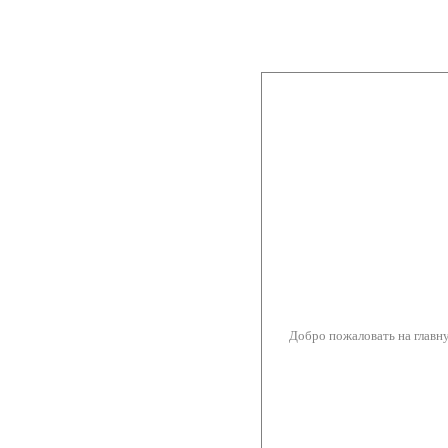
Добро пожаловать на глав