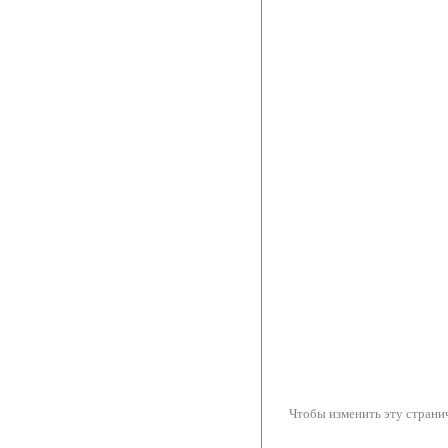
Чтобы изменить эту странич